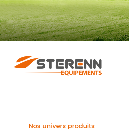
Nos univers produits