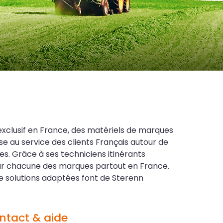
exclusif en France, des matériels de marques
se au service des clients Français autour de
es. Grâce à ses techniciens itinérants
our chacune des marques partout en France.
 solutions adaptées font de Sterenn
ntact & aide