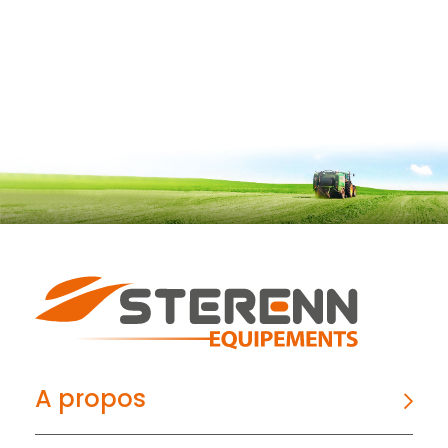
A propos