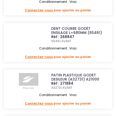
Conditionnement : Vrac
Connectez-vous
pour ajouter au panier
DENT COURBE GODET
ENSILAGE L=680MM (65461)
Réf : 268847
65461
AVANT
Conditionnement : Vrac
Connectez-vous
pour ajouter au panier
PATIN PLASTIQUE GODET
DESILEUR (A32731) A21000
Réf : 271884
A32731
AVANT
Conditionnement : Vrac
Connectez-vous
pour ajouter au panier