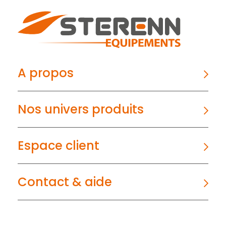
A propos
Nos univers produits
Espace client
Contact & aide