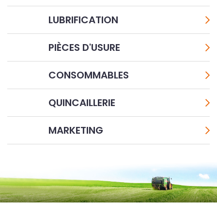
LUBRIFICATION
PIÈCES D'USURE
CONSOMMABLES
QUINCAILLERIE
MARKETING