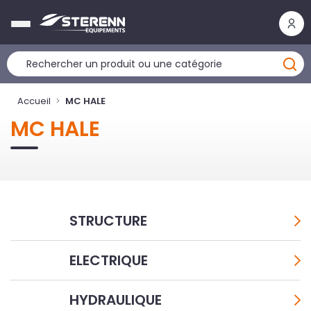
Panneau de gestion des cookies
Accueil
MC HALE
MC HALE
STRUCTURE
ELECTRIQUE
HYDRAULIQUE