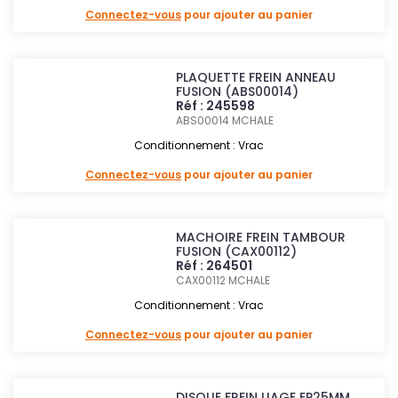
Connectez-vous
pour ajouter au panier
PLAQUETTE FREIN ANNEAU
FUSION (ABS00014)
Réf : 245598
ABS00014
MCHALE
Conditionnement : Vrac
Connectez-vous
pour ajouter au panier
MACHOIRE FREIN TAMBOUR
FUSION (CAX00112)
Réf : 264501
CAX00112
MCHALE
Conditionnement : Vrac
Connectez-vous
pour ajouter au panier
DISQUE FREIN LIAGE EP25MM