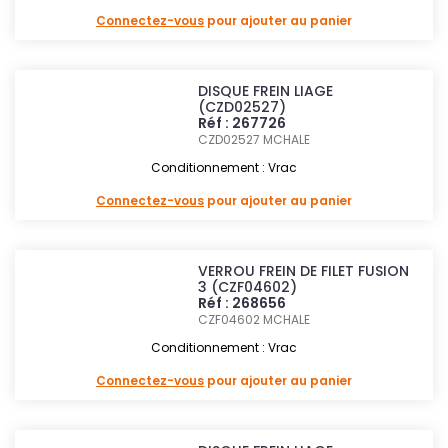
Connectez-vous
pour ajouter au panier
DISQUE FREIN LIAGE
(CZD02527)
Réf : 267726
CZD02527
MCHALE
Conditionnement : Vrac
Connectez-vous
pour ajouter au panier
VERROU FREIN DE FILET FUSION
3 (CZF04602)
Réf : 268656
CZF04602
MCHALE
Conditionnement : Vrac
Connectez-vous
pour ajouter au panier