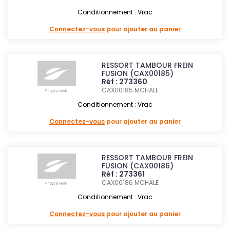
Conditionnement : Vrac
Connectez-vous
pour ajouter au panier
RESSORT TAMBOUR FREIN
FUSION (CAX00185)
Réf : 273360
CAX00185
MCHALE
Conditionnement : Vrac
Connectez-vous
pour ajouter au panier
RESSORT TAMBOUR FREIN
FUSION (CAX00186)
Réf : 273361
CAX00186
MCHALE
Conditionnement : Vrac
Connectez-vous
pour ajouter au panier