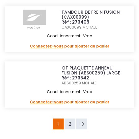
TAMBOUR DE FREIN FUSION
(CAX00099)
Réf : 273409
CAX00099
MCHALE
Conditionnement : Vrac
Connectez-vous
pour ajouter au panier
KIT PLAQUETTE ANNEAU
FUSION (ABS00259) LARGE
Réf : 273542
ABS00259
MCHALE
Conditionnement : Vrac
Connectez-vous
pour ajouter au panier
1
2