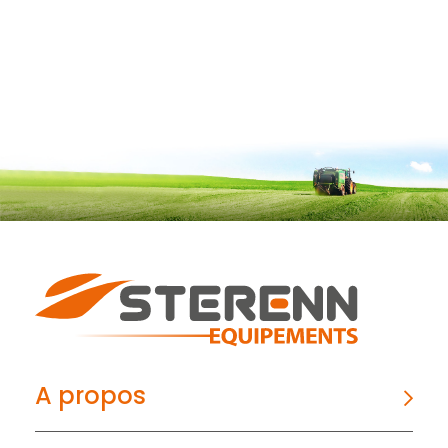
A propos