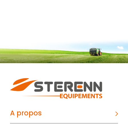
A propos