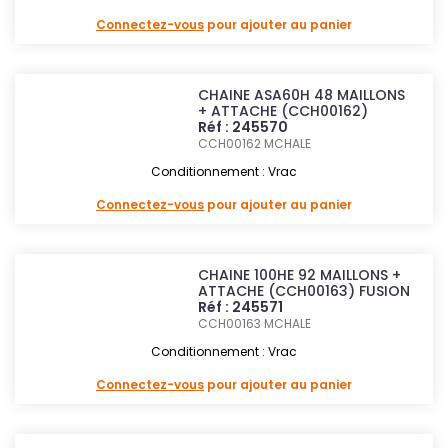
Connectez-vous
pour ajouter au panier
CHAINE ASA60H 48 MAILLONS
+ ATTACHE (CCH00162)
Réf : 245570
CCH00162
MCHALE
Conditionnement : Vrac
Connectez-vous
pour ajouter au panier
CHAINE 100HE 92 MAILLONS +
ATTACHE (CCH00163) FUSION
Réf : 245571
CCH00163
MCHALE
Conditionnement : Vrac
Connectez-vous
pour ajouter au panier