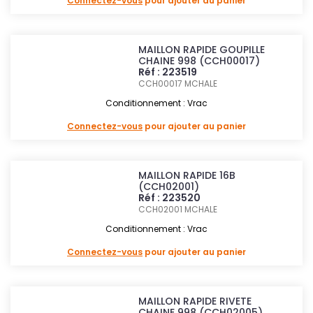
Connectez-vous
pour ajouter au panier
MAILLON RAPIDE GOUPILLE
CHAINE 998 (CCH00017)
Réf : 223519
CCH00017
MCHALE
Conditionnement : Vrac
Connectez-vous
pour ajouter au panier
MAILLON RAPIDE 16B
(CCH02001)
Réf : 223520
CCH02001
MCHALE
Conditionnement : Vrac
Connectez-vous
pour ajouter au panier
MAILLON RAPIDE RIVETE
CHAINE 998 (CCH02005)