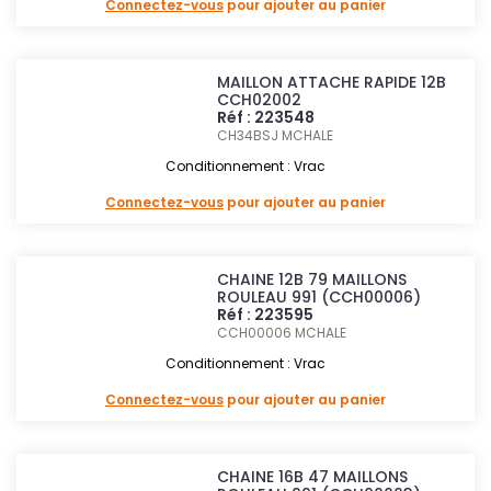
Connectez-vous
pour ajouter au panier
MAILLON ATTACHE RAPIDE 12B
CCH02002
Réf : 223548
CH34BSJ
MCHALE
Conditionnement : Vrac
Connectez-vous
pour ajouter au panier
CHAINE 12B 79 MAILLONS
ROULEAU 991 (CCH00006)
Réf : 223595
CCH00006
MCHALE
Conditionnement : Vrac
Connectez-vous
pour ajouter au panier
CHAINE 16B 47 MAILLONS