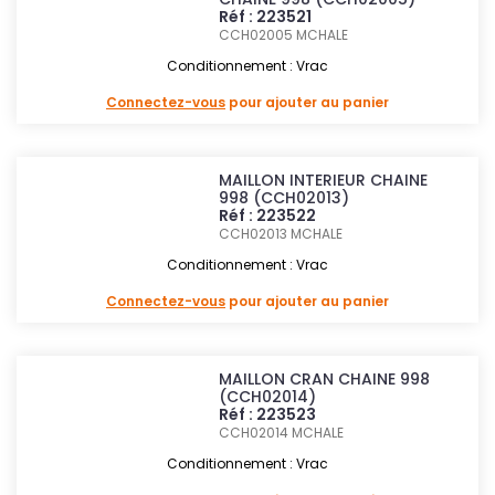
Réf : 223521
CCH02005
MCHALE
Conditionnement : Vrac
Connectez-vous
pour ajouter au panier
MAILLON INTERIEUR CHAINE
998 (CCH02013)
Réf : 223522
CCH02013
MCHALE
Conditionnement : Vrac
Connectez-vous
pour ajouter au panier
MAILLON CRAN CHAINE 998
(CCH02014)
Réf : 223523
CCH02014
MCHALE
Conditionnement : Vrac