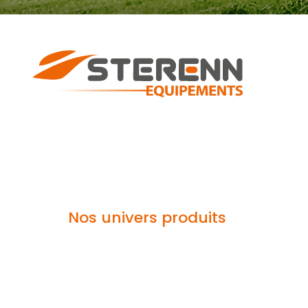
Nos univers produits