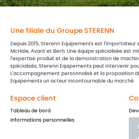
Une filiale du Groupe STERENN
Depuis 2015, Sterenn Equipements est l'importateur 
McHale, Avant et Berti. Une équipe spécialisée est mi
l'expertise produit et de la demonstration de machin
spécialisés, Sterenn Equipements peut intervenir p
L'accompagnement personnalisé et la proposition de
Equipements un acteur incontournable du marché.
Espace client
Co
Tableau de bord
Dev
Informations personnelles
Nous