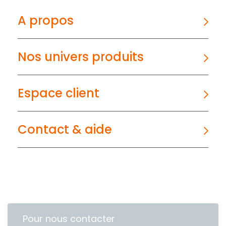
A propos
Nos univers produits
Espace client
Contact & aide
Pour nous contacter