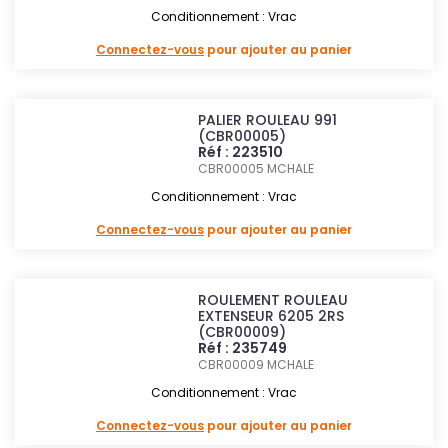
Conditionnement : Vrac
Connectez-vous
pour ajouter au panier
PALIER ROULEAU 991
(CBR00005)
Réf : 223510
CBR00005
MCHALE
Conditionnement : Vrac
Connectez-vous
pour ajouter au panier
ROULEMENT ROULEAU
EXTENSEUR 6205 2RS
(CBR00009)
Réf : 235749
CBR00009
MCHALE
Conditionnement : Vrac
Connectez-vous
pour ajouter au panier