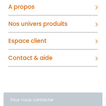
A propos
Nos univers produits
Espace client
Contact & aide
Pour nous contacter