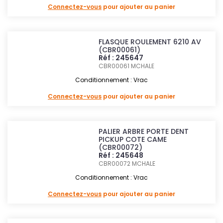
Connectez-vous
pour ajouter au panier
FLASQUE ROULEMENT 6210 AV
(CBR00061)
Réf : 245647
CBR00061
MCHALE
Conditionnement : Vrac
Connectez-vous
pour ajouter au panier
PALIER ARBRE PORTE DENT
PICKUP COTE CAME
(CBR00072)
Réf : 245648
CBR00072
MCHALE
Conditionnement : Vrac
Connectez-vous
pour ajouter au panier