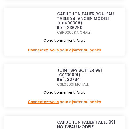
CAPUCHON PALIER ROULEAU
TABLE 991 ANCIEN MODELE
(CBR00008)
Réf : 236790
CBR00008
MCHALE
Conditionnement : Vrac
Connectez-vous
pour ajouter au panier
JOINT SPY BOITIER 991
(CSE00001)
Réf : 237841
CSE00001
MCHALE
Conditionnement : Vrac
Connectez-vous
pour ajouter au panier
CAPUCHON PALIER TABLE 991
NOUVEAU MODELE