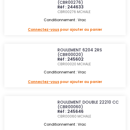
(CBR00276)
Réf : 244633
CBR00276
MCHALE
Conditionnement : Vrac
Connectez-vous
pour ajouter au panier
ROULEMENT 6204 2RS
(CBR00020)
Réf : 245602
CBR00020
MCHALE
Conditionnement : Vrac
Connectez-vous
pour ajouter au panier
ROULEMENT DOUBLE 22210 CC
(CBR00060)
Réf : 245646
CBR00060
MCHALE
Conditionnement : Vrac