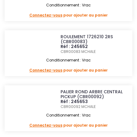
Conditionnement : Vrac
Connectez-vous
pour ajouter au panier
ROULEMENT 1726210 2RS
(CBR00083)
Réf : 245652
CBR00083
MCHALE
Conditionnement : Vrac
Connectez-vous
pour ajouter au panier
PALIER ROND ARBRE CENTRAL
PICKUP (CBR00092)
Réf : 245653
CBR00092
MCHALE
Conditionnement : Vrac
Connectez-vous
pour ajouter au panier