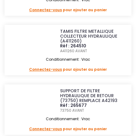
Connectez-vous
pour ajouter au panier
TAMIS FILTRE METALLIQUE
COLLECTEUR HYDRAULIQUE
(A411260)
Réf : 264510
A411260
AVANT
Conditionnement : Vrac
Connectez-vous
pour ajouter au panier
SUPPORT DE FILTRE
HYDRAULIQUE DE RETOUR
(73750) REMPLACE A42193
Réf : 265677
73750
AVANT
Conditionnement : Vrac
Connectez-vous
pour ajouter au panier