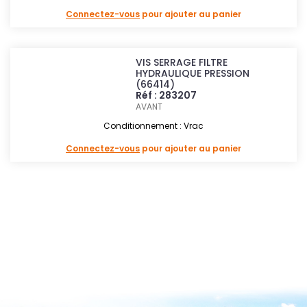
Connectez-vous
pour ajouter au panier
VIS SERRAGE FILTRE
HYDRAULIQUE PRESSION
(66414)
Réf : 283207
AVANT
Conditionnement : Vrac
Connectez-vous
pour ajouter au panier