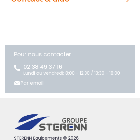
Pour nous contacter
02 38 49 37 16
Lundi au vendredi: 8:00 - 12:30 / 13:30 - 18:00
Par email
STERENN Equipements © 2026