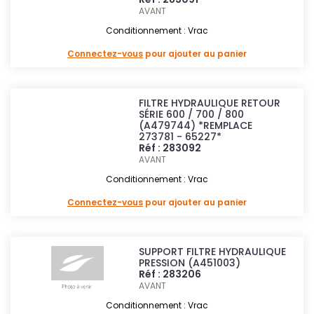
AVANT
Conditionnement : Vrac
Connectez-vous
pour ajouter au panier
FILTRE HYDRAULIQUE RETOUR
SÉRIE 600 / 700 / 800
(A479744) *REMPLACE
273781 - 65227*
Réf : 283092
AVANT
Conditionnement : Vrac
Connectez-vous
pour ajouter au panier
SUPPORT FILTRE HYDRAULIQUE
PRESSION (A451003)
Réf : 283206
AVANT
Conditionnement : Vrac