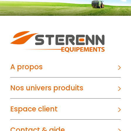
A propos
Nos univers produits
Espace client
Contact & aide