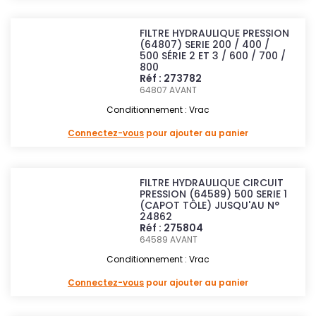
FILTRE HYDRAULIQUE PRESSION
(64807) SERIE 200 / 400 /
500 SÉRIE 2 ET 3 / 600 / 700 /
800
Réf : 273782
64807
AVANT
Conditionnement : Vrac
Connectez-vous
pour ajouter au panier
FILTRE HYDRAULIQUE CIRCUIT
PRESSION (64589) 500 SERIE 1
(CAPOT TÔLE) JUSQU'AU N°
24862
Réf : 275804
64589
AVANT
Conditionnement : Vrac
Connectez-vous
pour ajouter au panier