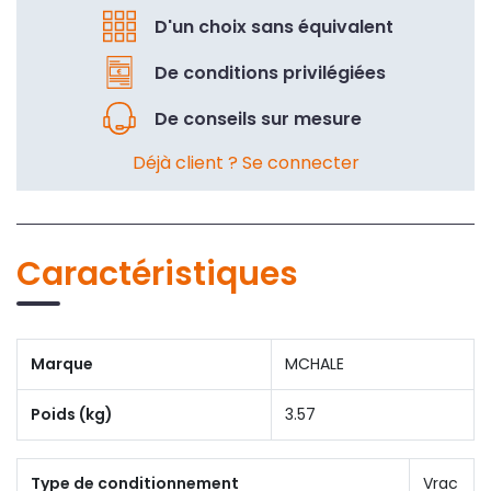
D'un choix sans équivalent
De conditions privilégiées
De conseils sur mesure
Déjà client ? Se connecter
Caractéristiques
Marque
MCHALE
Poids (kg)
3.57
Type de conditionnement
Vrac