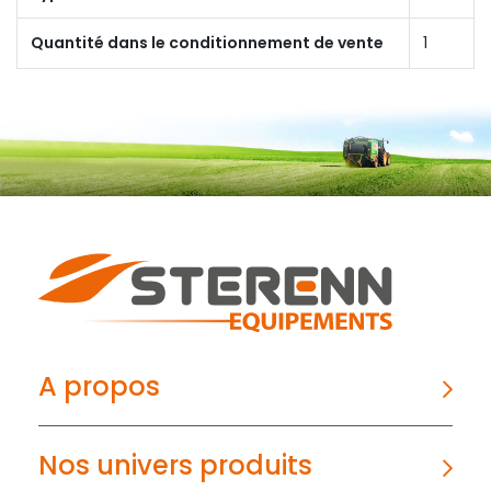
Quantité dans le conditionnement de vente
1
A propos
Nos univers produits