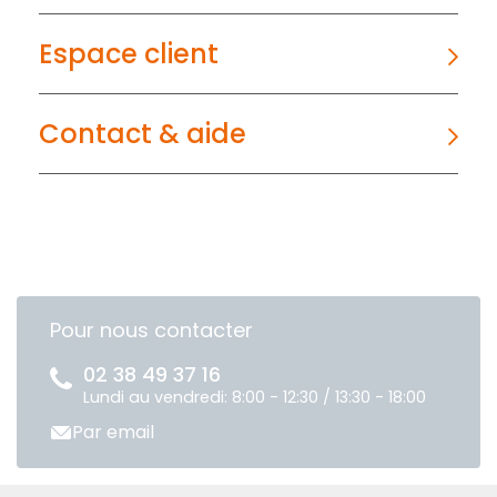
Espace client
Contact & aide
Pour nous contacter
02 38 49 37 16
Lundi au vendredi: 8:00 - 12:30 / 13:30 - 18:00
Par email