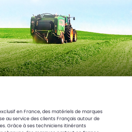
exclusif en France, des matériels de marques
se au service des clients Français autour de
es. Grâce à ses techniciens itinérants