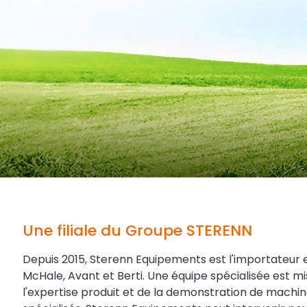
Une filiale du Groupe STERENN
Depuis 2015, Sterenn Equipements est l'importateur 
McHale, Avant et Berti. Une équipe spécialisée est mi
l'expertise produit et de la demonstration de machin