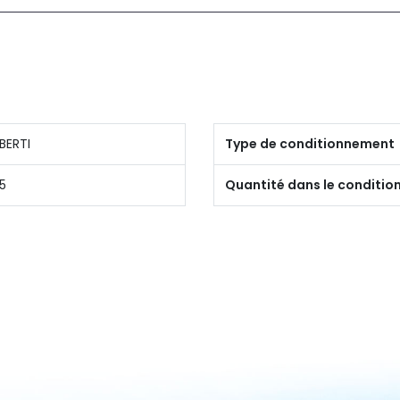
BERTI
Type de conditionnement
5
Quantité dans le conditi