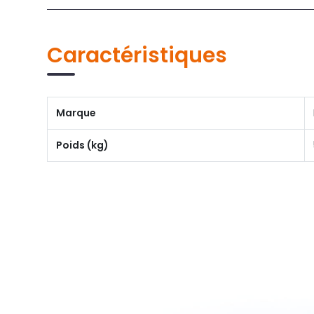
Caractéristiques
Marque
Poids (kg)