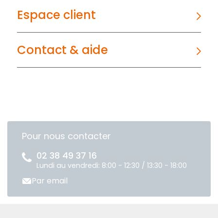
Espace client
Contact & aide
Pour nous contacter
02 38 49 37 16
Lundi au vendredi: 8:00 - 12:30 / 13:30 - 18:00
Par email