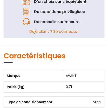
D'un choix sans équivalent
De conditions privilégiées
De conseils sur mesure
Déjà client ? Se connecter
Caractéristiques
Marque
AVANT
Poids (kg)
0.71
Type de conditionnement
Vrac