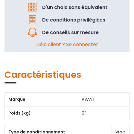
D'un choix sans équivalent
De conditions privilégiées
De conseils sur mesure
Déjà client ? Se connecter
Caractéristiques
Marque
AVANT
Poids (kg)
0.1
Type de conditionnement
Vrac