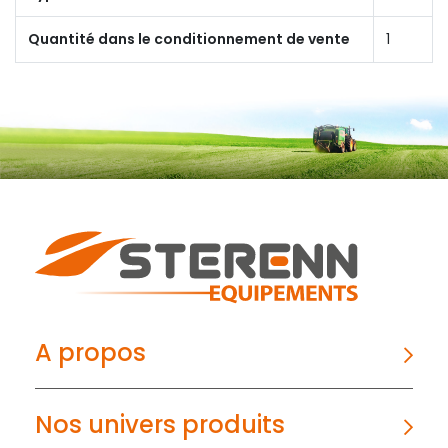
Quantité dans le conditionnement de vente
1
A propos
Nos univers produits