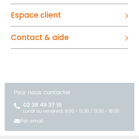
Espace client
Contact & aide
Pour nous contacter
02 38 49 37 16
Lundi au vendredi: 8:00 - 12:30 / 13:30 - 18:00
Par email