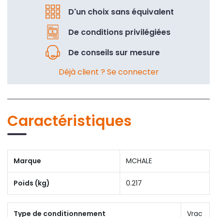
D'un choix sans équivalent
De conditions privilégiées
De conseils sur mesure
Déjà client ? Se connecter
Caractéristiques
Marque
MCHALE
Poids (kg)
0.217
Type de conditionnement
Vrac