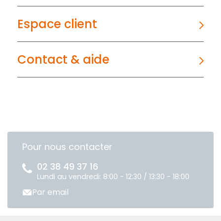
Espace client
Contact & aide
Pour nous contacter
02 38 49 37 16
Lundi au vendredi: 8:00 - 12:30 / 13:30 - 18:00
Par email