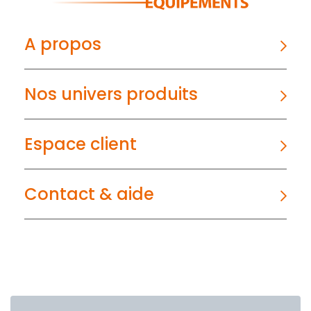
A propos
Nos univers produits
Espace client
Contact & aide