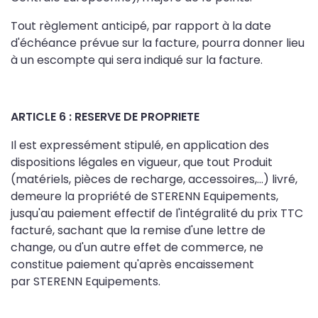
Tout règlement anticipé, par rapport à la date
d'échéance prévue sur la facture, pourra donner lieu
à un escompte qui sera indiqué sur la facture.
ARTICLE 6 : RESERVE DE PROPRIETE
Il est expressément stipulé, en application des
dispositions légales en vigueur, que tout Produit
(matériels, pièces de recharge, accessoires,…) livré,
demeure la propriété de STERENN Equipements,
jusqu'au paiement effectif de l'intégralité du prix TTC
facturé, sachant que la remise d'une lettre de
change, ou d'un autre effet de commerce, ne
constitue paiement qu'après encaissement
par STERENN Equipements.