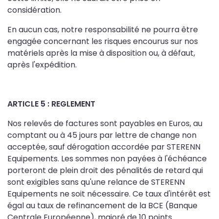
considération.
En aucun cas, notre responsabilité ne pourra être
engagée concernant les risques encourus sur nos
matériels après la mise à disposition ou, à défaut,
après l'expédition.
ARTICLE 5 : REGLEMENT
Nos relevés de factures sont payables en Euros, au
comptant ou à 45 jours par lettre de change non
acceptée, sauf dérogation accordée par STERENN
Equipements. Les sommes non payées à l'échéance
porteront de plein droit des pénalités de retard qui
sont exigibles sans qu'une relance de STERENN
Equipements ne soit nécessaire. Ce taux d'intérêt est
égal au taux de refinancement de la BCE (Banque
Centrale Européenne), majoré de 10 points.