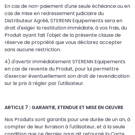
En cas de non-paiement d'une seule échéance ou en
cas de mise en redressement judiciaire du
Distributeur Agréé, STERENN Equipements sera en
droit d'exiger la restitution immédiate, à vos frais, du
Produit ayant fait l'objet de la présente clause de
réserve de propriété que vous déclarez accepter
sans aucune restriction.
4) d'avertir immédiatement STERENN Equipements
en cas de revente du Produit, pour lui permettre
d'exercer éventuellement son droit de revendication
sur le prix à régler par l'utilisateur.
ARTICLE 7 : GARANTIE, ETENDUE ET MISE EN OEUVRE
Nos Produits sont garantis pour une durée de un an, à
compter de leur livraison à l'utilisateur, et à la seule
condition que ce dernier nous ait retourné la Carte