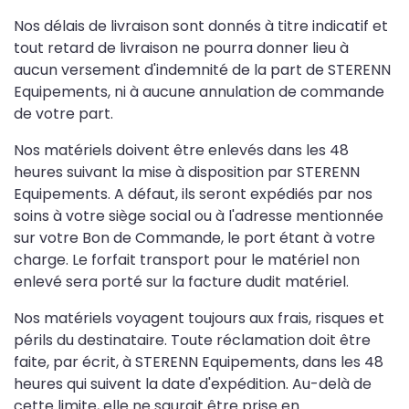
Nos délais de livraison sont donnés à titre indicatif et
tout retard de livraison ne pourra donner lieu à
aucun versement d'indemnité de la part de STERENN
Equipements, ni à aucune annulation de commande
de votre part.
Nos matériels doivent être enlevés dans les 48
heures suivant la mise à disposition par STERENN
Equipements. A défaut, ils seront expédiés par nos
soins à votre siège social ou à l'adresse mentionnée
sur votre Bon de Commande, le port étant à votre
charge. Le forfait transport pour le matériel non
enlevé sera porté sur la facture dudit matériel.
Nos matériels voyagent toujours aux frais, risques et
périls du destinataire. Toute réclamation doit être
faite, par écrit, à STERENN Equipements, dans les 48
heures qui suivent la date d'expédition. Au-delà de
cette limite, elle ne saurait être prise en