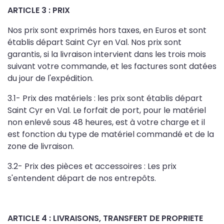
ARTICLE 3 : PRIX
Nos prix sont exprimés hors taxes, en Euros et sont
établis départ Saint Cyr en Val. Nos prix sont
garantis, si la livraison intervient dans les trois mois
suivant votre commande, et les factures sont datées
du jour de l'expédition.
3.1- Prix des matériels : les prix sont établis départ
Saint Cyr en Val. Le forfait de port, pour le matériel
non enlevé sous 48 heures, est à votre charge et il
est fonction du type de matériel commandé et de la
zone de livraison.
3.2- Prix des pièces et accessoires : Les prix
s'entendent départ de nos entrepôts.
ARTICLE 4 : LIVRAISONS, TRANSFERT DE PROPRIETE