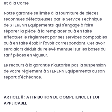
et à la Corse.
Notre garantie se limite à la fourniture de pièces
reconnues défectueuses par le Service Technique
de STERENN Equipements, qui s'engage à faire
réparer la pièce, à la remplacer ou à en faire
effectuer le règlement par ses services comptables
ou à en faire établir l'avoir correspondant. Cet avoir
sera alors déduit du relevé mensuel sur les bases du
tarif pièces en vigueur.
Le recours à la garantie n'autorise pas la suspension
de votre règlement à STERENN Equipements ou son
report d'échéance.
ARTICLE 8 : ATTRIBUTION DE COMPETENCE ET LOI
APPLICABLE