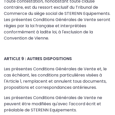
Toute contestation, nonobstant toute clause
contraire, est du ressort exclusif du Tribunal de
Commerce du siège social de STERENN Equipements.
Les présentes Conditions Générales de Vente seront
régies par la loi française et interprétées
conformément à ladite loi, à l'exclusion de la
Convention de Vienne.
ARTICLE 9 : AUTRES DISPOSITIONS
Les présentes Conditions Générales de Vente et, le
cas échéant, les conditions particulières visées à
l'Article 1, remplacent et annulent tous documents,
propositions et correspondances antérieures.
Les présentes Conditions Générales de Vente ne
peuvent être modifiées qu'avec l'accord écrit et
préalable de STERENN Equipements.