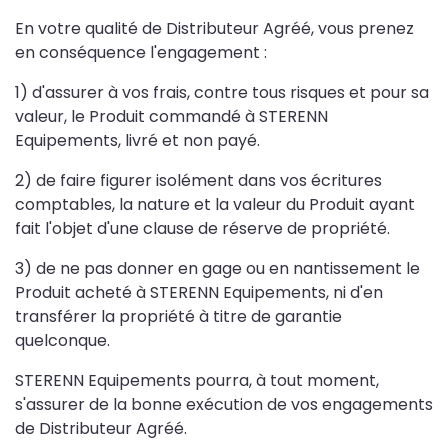
En votre qualité de Distributeur Agréé, vous prenez
en conséquence l'engagement :
1) d'assurer à vos frais, contre tous risques et pour sa
valeur, le Produit commandé à STERENN
Equipements, livré et non payé.
2) de faire figurer isolément dans vos écritures
comptables, la nature et la valeur du Produit ayant
fait l'objet d'une clause de réserve de propriété.
3) de ne pas donner en gage ou en nantissement le
Produit acheté à STERENN Equipements, ni d'en
transférer la propriété à titre de garantie
quelconque.
STERENN Equipements pourra, à tout moment,
s'assurer de la bonne exécution de vos engagements
de Distributeur Agréé.