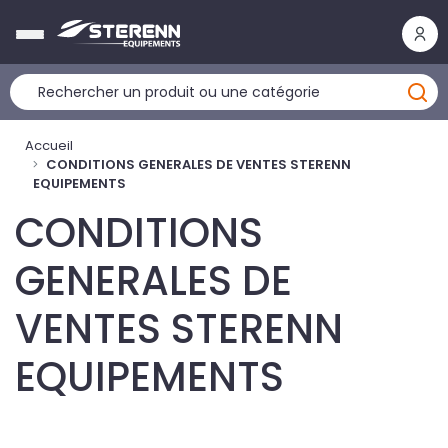
Panneau de gestion des cookies
Accueil
CONDITIONS GENERALES DE VENTES STERENN
EQUIPEMENTS
CONDITIONS
GENERALES DE
VENTES STERENN
EQUIPEMENTS