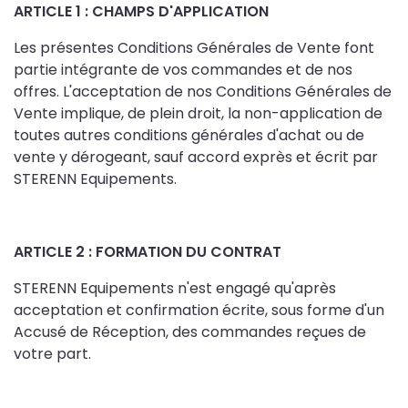
ARTICLE 1 : CHAMPS D'APPLICATION
Les présentes Conditions Générales de Vente font
partie intégrante de vos commandes et de nos
offres. L'acceptation de nos Conditions Générales de
Vente implique, de plein droit, la non-application de
toutes autres conditions générales d'achat ou de
vente y dérogeant, sauf accord exprès et écrit par
STERENN Equipements.
ARTICLE 2 : FORMATION DU CONTRAT
STERENN Equipements n'est engagé qu'après
acceptation et confirmation écrite, sous forme d'un
Accusé de Réception, des commandes reçues de
votre part.