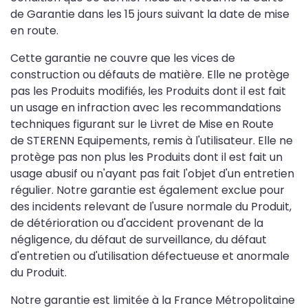
de Garantie dans les 15 jours suivant la date de mise
en route.
Cette garantie ne couvre que les vices de
construction ou défauts de matière. Elle ne protège
pas les Produits modifiés, les Produits dont il est fait
un usage en infraction avec les recommandations
techniques figurant sur le Livret de Mise en Route
de STERENN Equipements, remis à l'utilisateur. Elle ne
protège pas non plus les Produits dont il est fait un
usage abusif ou n'ayant pas fait l'objet d'un entretien
régulier. Notre garantie est également exclue pour
des incidents relevant de l'usure normale du Produit,
de détérioration ou d'accident provenant de la
négligence, du défaut de surveillance, du défaut
d'entretien ou d'utilisation défectueuse et anormale
du Produit.
Notre garantie est limitée à la France Métropolitaine