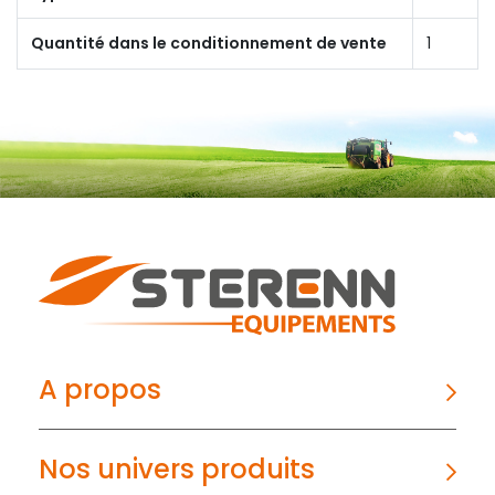
Quantité dans le conditionnement de vente
1
A propos
Nos univers produits