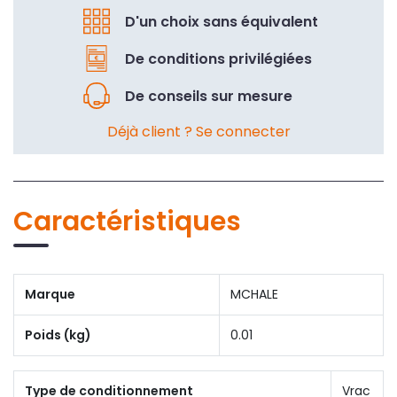
D'un choix sans équivalent
De conditions privilégiées
De conseils sur mesure
Déjà client ? Se connecter
Caractéristiques
Marque
MCHALE
Poids (kg)
0.01
Type de conditionnement
Vrac