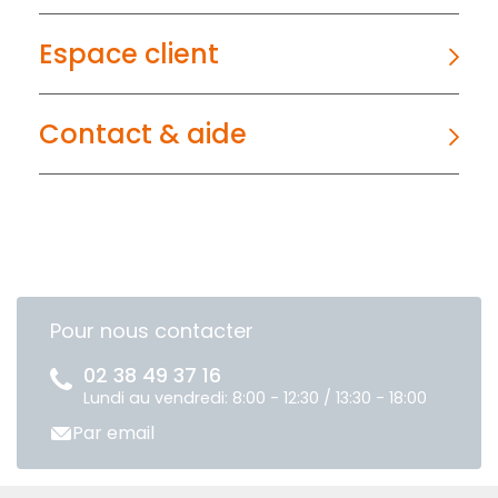
Espace client
Contact & aide
Pour nous contacter
02 38 49 37 16
Lundi au vendredi: 8:00 - 12:30 / 13:30 - 18:00
Par email