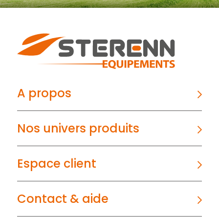
A propos
Nos univers produits
Espace client
Contact & aide