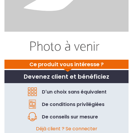
Ce produit vous intéresse ?
Devenez client et bénéficiez
D'un choix sans équivalent
De conditions privilégiées
De conseils sur mesure
Déjà client ? Se connecter