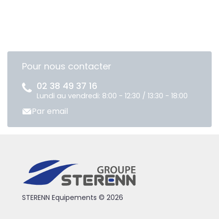
Pour nous contacter
02 38 49 37 16
Lundi au vendredi: 8:00 - 12:30 / 13:30 - 18:00
Par email
STERENN Equipements © 2026