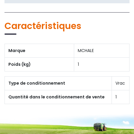
Caractéristiques
Marque
MCHALE
Poids (kg)
1
Type de conditionnement
Vrac
Quantité dans le conditionnement de vente
1