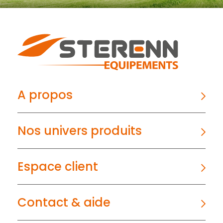
A propos
Nos univers produits
Espace client
Contact & aide