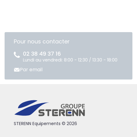
Pour nous contacter
02 38 49 37 16
Lundi au vendredi: 8:00 - 12:30 / 13:30 - 18:00
Par email
STERENN Equipements © 2026