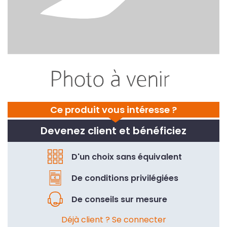
Ce produit vous intéresse ?
Devenez client et bénéficiez
D'un choix sans équivalent
De conditions privilégiées
De conseils sur mesure
Déjà client ? Se connecter