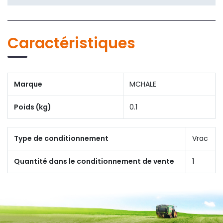
Caractéristiques
Marque
MCHALE
Poids (kg)
0.1
Type de conditionnement
Vrac
Quantité dans le conditionnement de vente
1