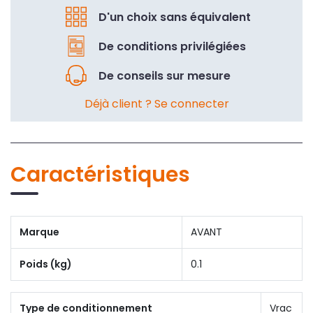
D'un choix sans équivalent
De conditions privilégiées
De conseils sur mesure
Déjà client ? Se connecter
Caractéristiques
Marque
AVANT
Poids (kg)
0.1
Type de conditionnement
Vrac