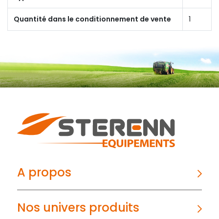
Quantité dans le conditionnement de vente
1
A propos
Nos univers produits