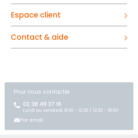
Espace client
Contact & aide
Pour nous contacter
02 38 49 37 16
Lundi au vendredi: 8:00 - 12:30 / 13:30 - 18:00
Par email