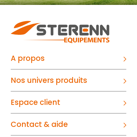
A propos
Nos univers produits
Espace client
Contact & aide