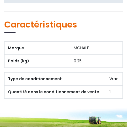
Caractéristiques
Marque
MCHALE
Poids (kg)
0.25
Type de conditionnement
Vrac
Quantité dans le conditionnement de vente
1