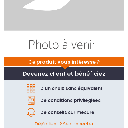
Ce produit vous intéresse ?
Devenez client et bénéficiez
D'un choix sans équivalent
De conditions privilégiées
De conseils sur mesure
Déjà client ? Se connecter