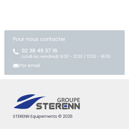
Pour nous contacter
02 38 49 37 16
Lundi au vendredi: 8:00 - 12:30 / 13:30 - 18:00
Par email
STERENN Equipements © 2026