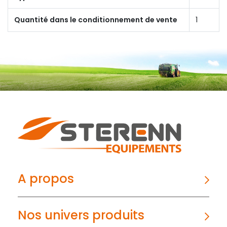
Quantité dans le conditionnement de vente
1
A propos
Nos univers produits