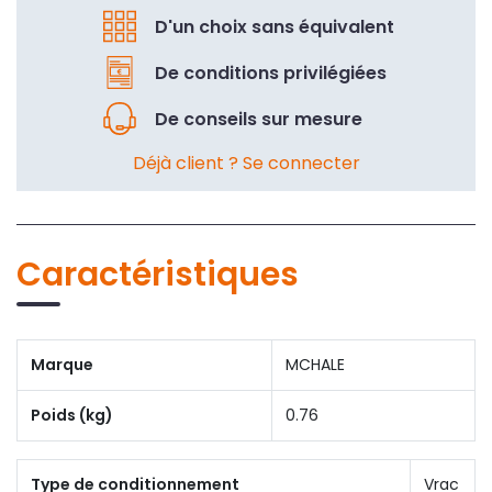
D'un choix sans équivalent
De conditions privilégiées
De conseils sur mesure
Déjà client ? Se connecter
Caractéristiques
Marque
MCHALE
Poids (kg)
0.76
Type de conditionnement
Vrac