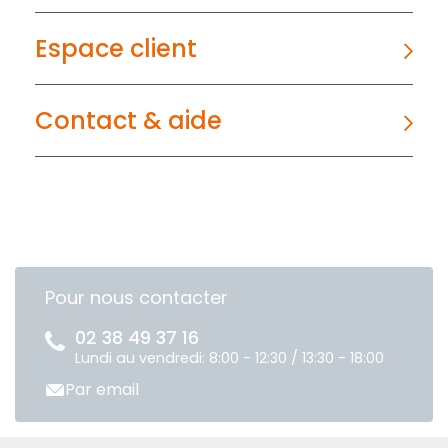
Espace client
Contact & aide
Pour nous contacter
02 38 49 37 16
Lundi au vendredi: 8:00 - 12:30 / 13:30 - 18:00
Par email