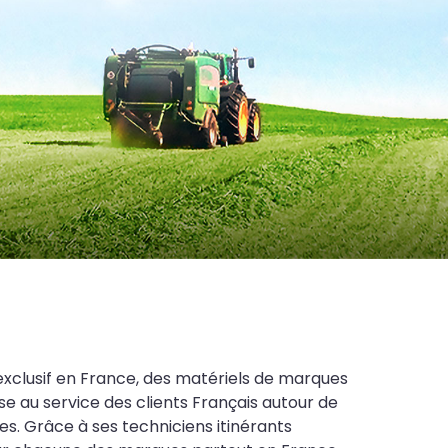
exclusif en France, des matériels de marques
se au service des clients Français autour de
es. Grâce à ses techniciens itinérants