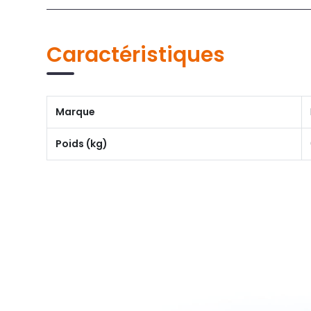
Caractéristiques
Marque
Poids (kg)