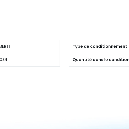
BERTI
Type de conditionnement
0.01
Quantité dans le conditi