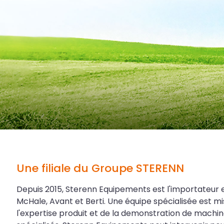
Une filiale du Groupe STERENN
Depuis 2015, Sterenn Equipements est l'importateur 
McHale, Avant et Berti. Une équipe spécialisée est mi
l'expertise produit et de la demonstration de machin